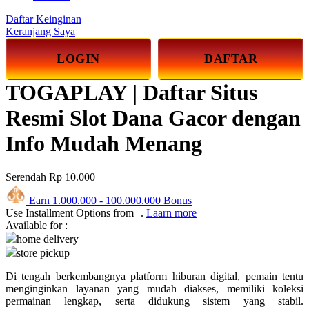
Q
Daftar Keinginan
Keranjang Saya
QV Baby
LOGIN
DAFTAR
R
TOGAPLAY | Daftar Situs
Real Shades
Resmi Slot Dana Gacor dengan
Red Castle
Info Mudah Menang
Ribbon Madness
S
Serendah
Rp 10.000
Sebamed
Earn
1.000.000
-
100.000.000
Bonus
Use Installment Options from
.
Laarn more
Silver Cross
Available for :
home delivery
Simply Idea
store pickup
Skip Hop
Di tengah berkembangnya platform hiburan digital, pemain tentu
Spectra
menginginkan layanan yang mudah diakses, memiliki koleksi
permainan lengkap, serta didukung sistem yang stabil.