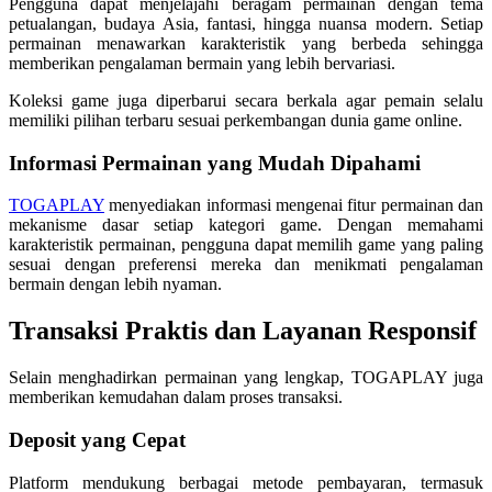
Pengguna dapat menjelajahi beragam permainan dengan tema
Xootz
petualangan, budaya Asia, fantasi, hingga nuansa modern. Setiap
permainan menawarkan karakteristik yang berbeda sehingga
memberikan pengalaman bermain yang lebih bervariasi.
Y
Koleksi game juga diperbarui secara berkala agar pemain selalu
Yamatoya
memiliki pilihan terbaru sesuai perkembangan dunia game online.
Z
Informasi Permainan yang Mudah Dipahami
Zaxy
TOGAPLAY
menyediakan informasi mengenai fitur permainan dan
mekanisme dasar setiap kategori game. Dengan memahami
Zoggs
karakteristik permainan, pengguna dapat memilih game yang paling
sesuai dengan preferensi mereka dan menikmati pengalaman
0-9
bermain dengan lebih nyaman.
4Moms
Transaksi Praktis dan Layanan Responsif
59S
Selain menghadirkan permainan yang lengkap, TOGAPLAY juga
memberikan kemudahan dalam proses transaksi.
Deposit yang Cepat
Platform mendukung berbagai metode pembayaran, termasuk