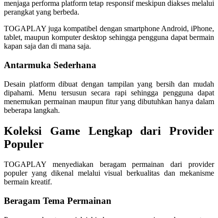
menjaga performa platform tetap responsif meskipun diakses melalui
Twistshake
perangkat yang berbeda.
TY Toys
TOGAPLAY juga kompatibel dengan smartphone Android, iPhone,
tablet, maupun komputer desktop sehingga pengguna dapat bermain
U
kapan saja dan di mana saja.
Antarmuka Sederhana
V
Desain platform dibuat dengan tampilan yang bersih dan mudah
dipahami. Menu tersusun secara rapi sehingga pengguna dapat
Veja
menemukan permainan maupun fitur yang dibutuhkan hanya dalam
beberapa langkah.
Vitaflow
Koleksi Game Lengkap dari Provider
Vtech
Populer
W
TOGAPLAY menyediakan beragam permainan dari provider
Waterland
populer yang dikenal melalui visual berkualitas dan mekanisme
bermain kreatif.
Wellness
Beragam Tema Permainan
X