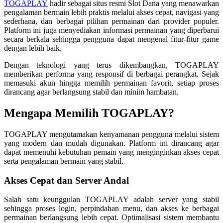
Squishmallows
TOGAPLAY
hadir sebagai situs resmi Slot Dana yang menawarkan
pengalaman bermain lebih praktis melalui akses cepat, navigasi yang
Starbooks
sederhana, dan berbagai pilihan permainan dari provider populer.
Platform ini juga menyediakan informasi permainan yang diperbarui
Stick-O
secara berkala sehingga pengguna dapat mengenal fitur-fitur game
dengan lebih baik.
Stokke
Dengan teknologi yang terus dikembangkan, TOGAPLAY
Sudocrem
memberikan performa yang responsif di berbagai perangkat. Sejak
memasuki akun hingga memilih permainan favorit, setiap proses
Sumimo
dirancang agar berlangsung stabil dan minim hambatan.
Sunnylife
Mengapa Memilih TOGAPLAY?
Sun-Staches
TOGAPLAY mengutamakan kenyamanan pengguna melalui sistem
Swimava
yang modern dan mudah digunakan. Platform ini dirancang agar
dapat memenuhi kebutuhan pemain yang menginginkan akses cepat
T
serta pengalaman bermain yang stabil.
Tommee Tippee
Akses Cepat dan Server Andal
Trunki
Salah satu keunggulan TOGAPLAY adalah server yang stabil
sehingga proses login, perpindahan menu, dan akses ke berbagai
Tutti Bambini
permainan berlangsung lebih cepat. Optimalisasi sistem membantu