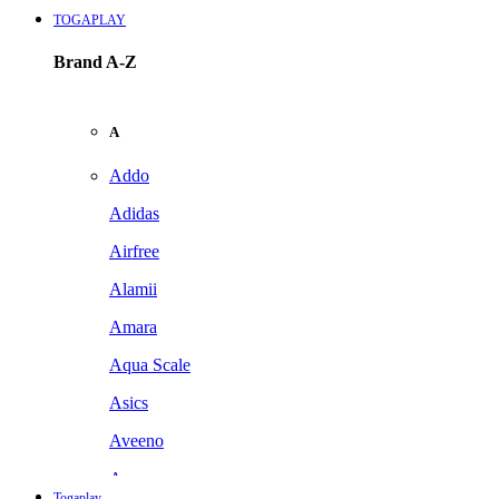
TOGAPLAY
Brand A-Z
A
Addo
Adidas
Airfree
Alamii
Amara
Aqua Scale
Asics
Aveeno
Awan
Togaplay