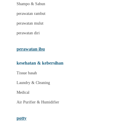
London Taxi
Shampo & Sabun
Love To Dream
perawatan rambut
perawatan mulut
M
perawatan diri
Magformers
Mama's Choice
perawatan ibu
Mamas&Papas
kesehatan & kebersihan
Mamaway
Tissue basah
Maxi Cosi
Laundry & Cleaning
Megabloks
Medical
Micro
Air Purifier & Humidifier
MiDeer
Mimi & Lula
potty
Mini Monkey